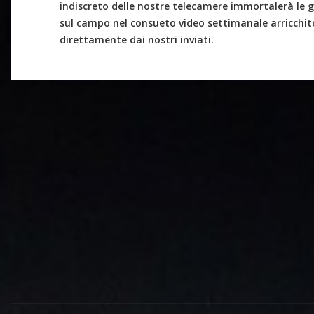
indiscreto delle nostre telecamere immortalerà le g
sul campo nel consueto video settimanale arricchito
direttamente dai nostri inviati.