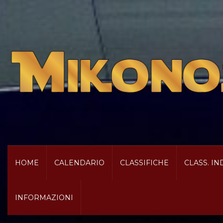
HOME
CALENDARIO
CLASSIFICHE
CLASS. IN
INFORMAZIONI